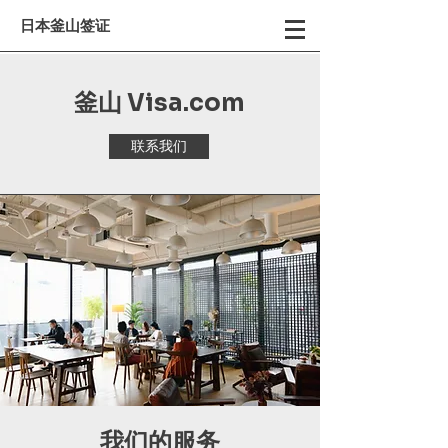
日本釜山签证
釜山 Visa.com
联系我们
我们的服务