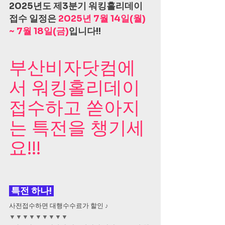
2025년도 제3분기 워킹홀리데이 
접수 일정은 
2025년 7월 14일(월) 
~ 7월 18일(금)
입니다!!
부산비자닷컴에
서 워킹홀리데이 
접수하고 쏟아지
는 특전을 챙기세
요!!!
 특전 하나! 
사전접수하면 대행수수료가 할인 
♪
▼▼▼▼▼▼▼▼▼