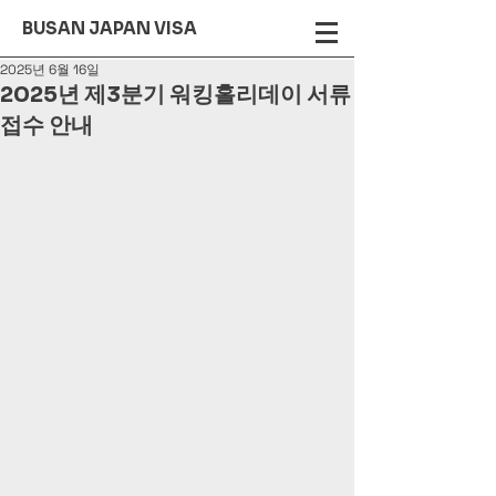
BUSAN JAPAN VISA
2025년 6월 16일
2025년 제3분기 워킹홀리데이 서류
접수 안내