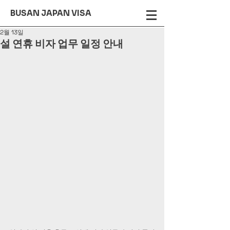
BUSAN JAPAN VISA
2월 13일
설 연휴 비자 업무 일정 안내