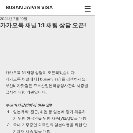
BUSAN JAPAN VISA
2024년 7월 10일
카카오톡 채널 1:1 채팅 상담 오픈!
카카오톡 1:1 채팅 상담이 오픈되었습니다. 
카카오톡 채널에서 [ busanvisa ] 를 검색하세요!!
부산비자닷컴은 
주부산일본국총영사관의 사증발
급지정 대행 기관입니다.
부산비자닷컴에서 하는 일!!
일본유학, 전근, 취업 등 일본에 장기 체류하
기 위한 한국인을 위한 사증(VISA)발급 대행
국내 거주중인 외국인의 일본여행을 위한 단
기체재 사증 발급 대행