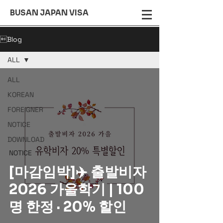
BUSAN JAPAN VISA
Blog
ALL
ALL
KOREAN
FOREIGNER
NOTICE
DOWNLOAD
NOTICE
[마감임박]✈️ 출발비자
2026 가을학기 | 100
명 한정 · 20% 할인